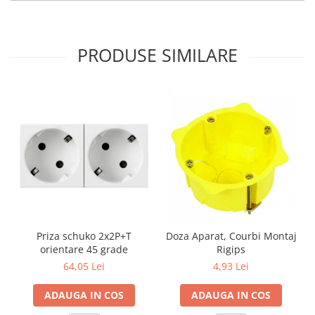
PRODUSE SIMILARE
Priza schuko 2x2P+T
Doza Aparat, Courbi Montaj
orientare 45 grade
Rigips
64,05 Lei
4,93 Lei
ADAUGA IN COS
ADAUGA IN COS