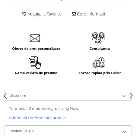
Adauga la Favorite
Cere informatii
Oferte de pret personalizate
Consultanta
Gama variata de produse
Livrare rapida prin curier
Descriere
Termostat 2 module negru Living Now
Informatii conformitate produs
Review-uri
(0)