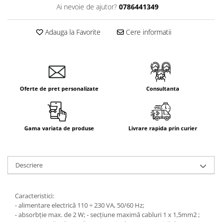
Ai nevoie de ajutor?
0786441349
Adauga la Favorite
Cere informatii
Oferte de pret personalizate
Consultanta
Gama variata de produse
Livrare rapida prin curier
Descriere
Caracteristici:
- alimentare electrică 110 ÷ 230 VA, 50/60 Hz;
- absorbție max. de 2 W; - secțiune maximă cabluri 1 x 1,5mm2 ;