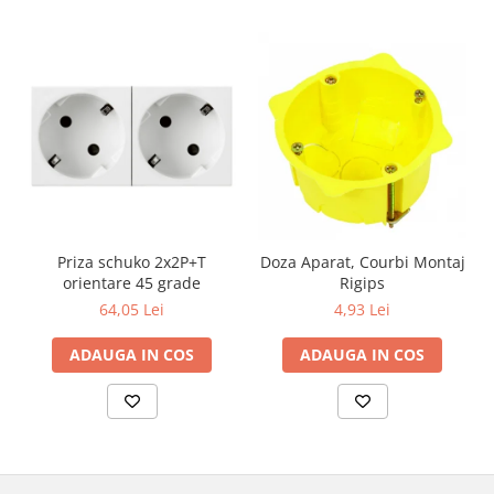
Priza schuko 2x2P+T
Doza Aparat, Courbi Montaj
orientare 45 grade
Rigips
64,05 Lei
4,93 Lei
ADAUGA IN COS
ADAUGA IN COS