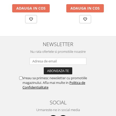
ADAUGA IN COS
ADAUGA IN COS
NEWSLETTER
Nu rata ofertele si promotiile noastre
Vreau sa primesc newsletter cu promotiile
magazinului. Afla mai multe in
Politica de
Confidentialitate
SOCIAL
Urmareste-ne in social media