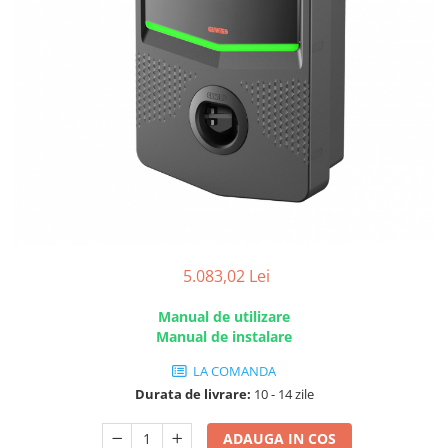
5.083,02 Lei
Manual de utilizare
Manual de instalare
LA COMANDA
Durata de livrare:
10 - 14 zile
ADAUGA IN COS