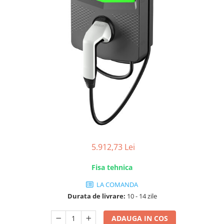
5.912,73 Lei
Fisa tehnica
LA COMANDA
Durata de livrare:
10 - 14 zile
ADAUGA IN COS