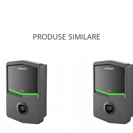
PRODUSE SIMILARE