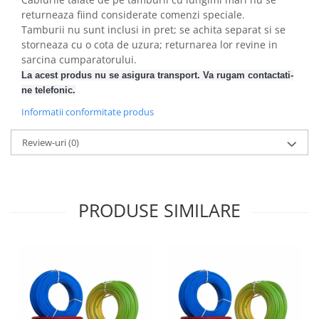
returneaza fiind considerate comenzi speciale.
Tamburii nu sunt inclusi in pret; se achita separat si se
storneaza cu o cota de uzura; returnarea lor revine in
sarcina cumparatorului.
La acest produs nu se asigura transport. Va rugam contactati-
ne telefonic.
Informatii conformitate produs
Review-uri
(0)
PRODUSE SIMILARE