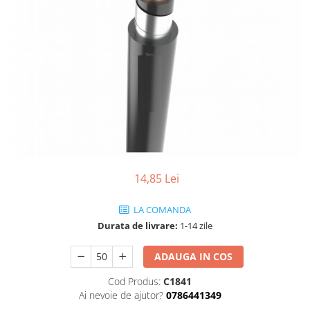
14,85 Lei
LA COMANDA
Durata de livrare:
1-14 zile
ADAUGA IN COS
Cod Produs:
C1841
Ai nevoie de ajutor?
0786441349