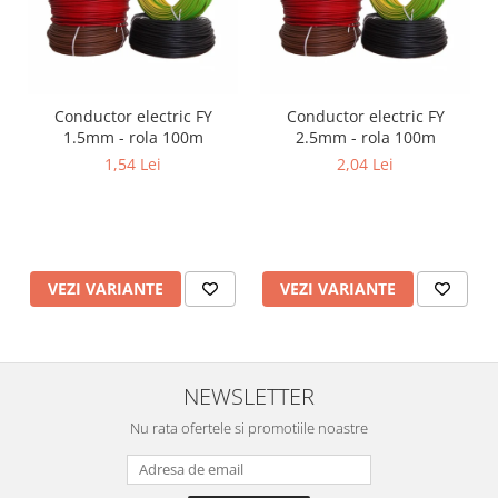
Conductor electric FY
Conductor electric FY
1.5mm - rola 100m
2.5mm - rola 100m
1,54 Lei
2,04 Lei
VEZI VARIANTE
VEZI VARIANTE
NEWSLETTER
Nu rata ofertele si promotiile noastre