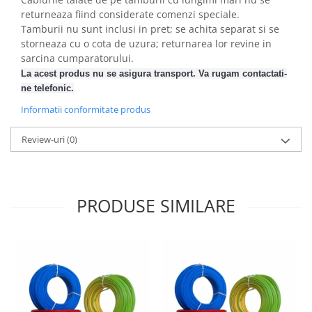
returneaza fiind considerate comenzi speciale.
Tamburii nu sunt inclusi in pret; se achita separat si se
storneaza cu o cota de uzura; returnarea lor revine in
sarcina cumparatorului.
La acest produs nu se asigura transport. Va rugam contactati-
ne telefonic.
Informatii conformitate produs
Review-uri
(0)
PRODUSE SIMILARE