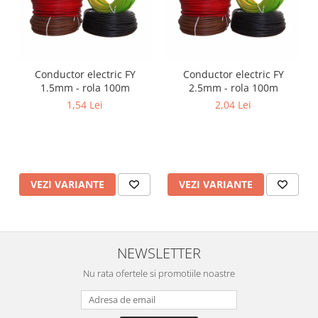
Conductor electric FY
Conductor electric FY
1.5mm - rola 100m
2.5mm - rola 100m
1,54 Lei
2,04 Lei
VEZI VARIANTE
VEZI VARIANTE
NEWSLETTER
Nu rata ofertele si promotiile noastre