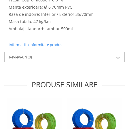
Manta exterioara: Ø 6,70mm PVC
Raza de indoire: Interior / Exterior 35/70mm
Masa totala: 47 kg/km
Ambalaj standard: tambur 500ml
Informatii conformitate produs
Review-uri
(0)
PRODUSE SIMILARE