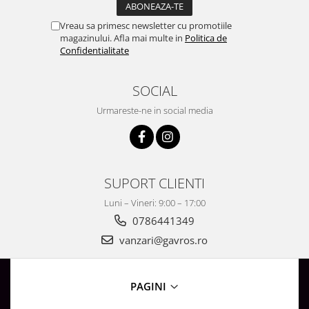
Vreau sa primesc newsletter cu promotiile
magazinului. Afla mai multe in
Politica de
Confidentialitate
SOCIAL
Urmareste-ne in social media
SUPORT CLIENTI
Luni – Vineri: 9:00 – 17:00
0786441349
vanzari@gavros.ro
PAGINI