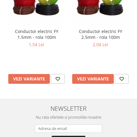
Conductor electric FY
Conductor electric FY
1.5mm - rola 100m
2.5mm - rola 100m
1,54 Lei
2,04 Lei
VEZI VARIANTE
VEZI VARIANTE
NEWSLETTER
Nu rata ofertele si promotiile noastre