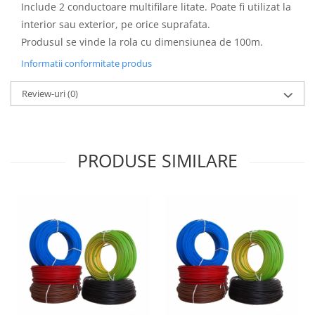
Include 2 conductoare multifilare litate. Poate fi utilizat la
interior sau exterior, pe orice suprafata.
Produsul se vinde la rola cu dimensiunea de 100m.
Informatii conformitate produs
Review-uri
(0)
PRODUSE SIMILARE