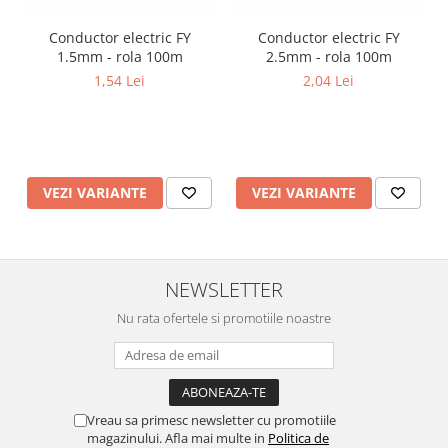
Conductor electric FY
Conductor electric FY
1.5mm - rola 100m
2.5mm - rola 100m
1,54 Lei
2,04 Lei
VEZI VARIANTE
VEZI VARIANTE
NEWSLETTER
Nu rata ofertele si promotiile noastre
Vreau sa primesc newsletter cu promotiile
magazinului. Afla mai multe in
Politica de