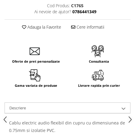
Cod Produs:
C1765
Ai nevoie de ajutor?
0786441349
Adauga la Favorite
Cere informatii
Oferte de pret personalizate
Consultanta
Gama variata de produse
Livrare rapida prin curier
Descriere
Cablu electric audio flexibil din cupru cu dimensiunea de
0.75mm si izolatie PVC.