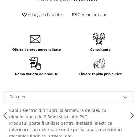
Adauga la Favorite
Cere informatii
Oferte de pret personalizate
Consultanta
Gama variata de produse
Livrare rapida prin curier
Descriere
Cablu electric din cupru si armatura de otel, cu
dimensiunea de 2.5mm si izolatie PVC.
Produsul poate fi utilizat pentru instalatii electrice
interioare sau exterioare unde pot sa apara deteriorari
mecanice (indoire, strivire, etc).