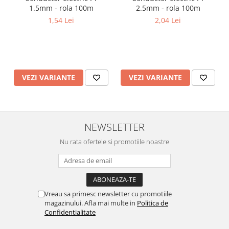
1.5mm - rola 100m
2.5mm - rola 100m
1,54 Lei
2,04 Lei
VEZI VARIANTE
VEZI VARIANTE
NEWSLETTER
Nu rata ofertele si promotiile noastre
Vreau sa primesc newsletter cu promotiile
magazinului. Afla mai multe in
Politica de
Confidentialitate