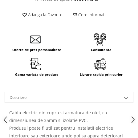
Adauga la Favorite
Cere informatii
Oferte de pret personalizate
Consultanta
Gama variata de produse
Livrare rapida prin curier
Descriere
Cablu electric din cupru si armatura de otel, cu
dimensiunea de 35mm si izolatie PVC.
Produsul poate fi utilizat pentru instalatii electrice
interioare sau exterioare unde pot sa apara deteriorari