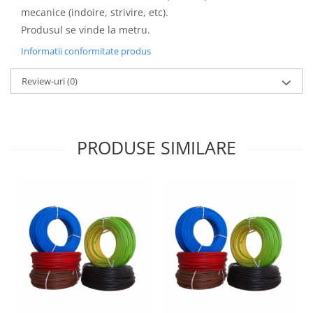
mecanice (indoire, strivire, etc).
Produsul se vinde la metru.
Informatii conformitate produs
Review-uri
(0)
PRODUSE SIMILARE