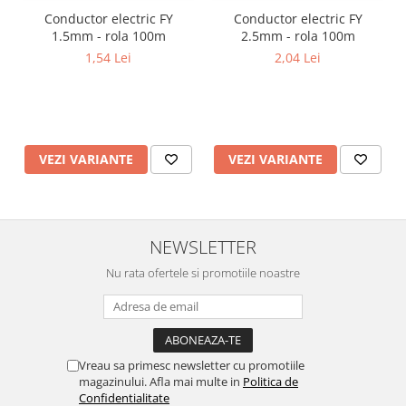
Conductor electric FY
Conductor electric FY
1.5mm - rola 100m
2.5mm - rola 100m
1,54 Lei
2,04 Lei
VEZI VARIANTE
VEZI VARIANTE
NEWSLETTER
Nu rata ofertele si promotiile noastre
Vreau sa primesc newsletter cu promotiile
magazinului. Afla mai multe in
Politica de
Confidentialitate