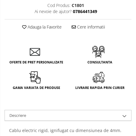
Cod Produs:
C1801
Ai nevoie de ajutor?
0786441349
Adauga la Favorite
Cere informatii
OFERTE DE PRET PERSONALIZATE
CONSULTANTA
GAMA VARIATA DE PRODUSE
LIVRARE RAPIDA PRIN CURIER
Descriere
Cablu electric rigid, ignifugat cu dimensiunea de 4mm.