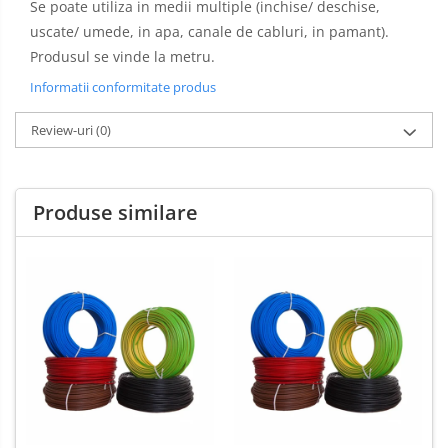
Se poate utiliza in medii multiple (inchise/ deschise,
uscate/ umede, in apa, canale de cabluri, in pamant).
Produsul se vinde la metru.
Informatii conformitate produs
Review-uri
(0)
Produse similare