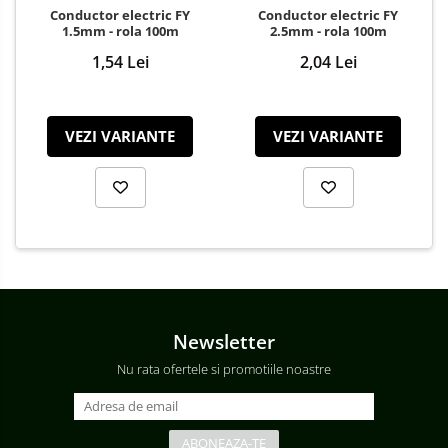
Conductor electric FY
Conductor electric FY
1.5mm - rola 100m
2.5mm - rola 100m
1,54 Lei
2,04 Lei
VEZI VARIANTE
VEZI VARIANTE
Newsletter
Nu rata ofertele si promotiile noastre