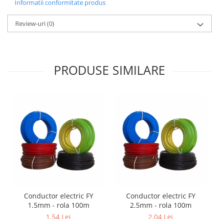
Informatii conformitate produs
Review-uri
(0)
PRODUSE SIMILARE
Conductor electric FY
Conductor electric FY
1.5mm - rola 100m
2.5mm - rola 100m
1,54 Lei
2,04 Lei