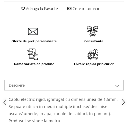
Adauga la Favorite
Cere informatii
Oferte de pret personalizate
Consultanta
Gama variata de produse
Livrare rapida prin curier
Descriere
Cablu electric rigid, ignifugat cu dimensiunea de 1.5mm.
Se poate utiliza in medii multiple (inchise/ deschise,
uscate/ umede, in apa, canale de cabluri, in pamant).
Produsul se vinde la metru.