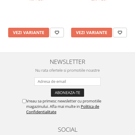
VEZI VARIANTE
VEZI VARIANTE
NEWSLETTER
Nu rata ofertele si promotiile noastre
Vreau sa primesc newsletter cu promotiile
magazinului. Afla mai multe in
Politica de
Confidentialitate
SOCIAL