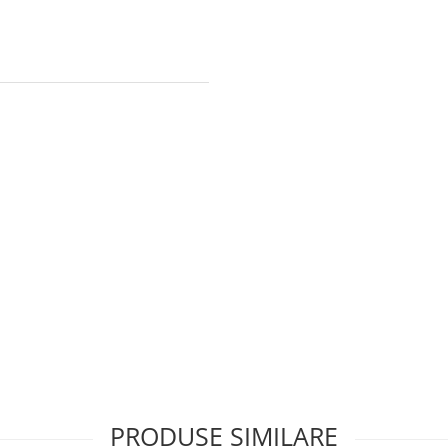
PRODUSE SIMILARE