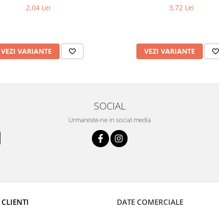
2,04 Lei
3,72 Lei
VEZI VARIANTE
VEZI VARIANTE
SOCIAL
Urmareste-ne in social media
 CLIENTI
DATE COMERCIALE