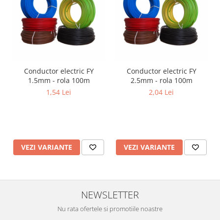
Conductor electric FY
Conductor electric FY
1.5mm - rola 100m
2.5mm - rola 100m
1,54 Lei
2,04 Lei
VEZI VARIANTE
VEZI VARIANTE
NEWSLETTER
Nu rata ofertele si promotiile noastre