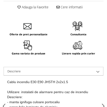
Adauga la Favorite
Cere informatii
Oferte de pret personalizate
Consultanta
Gama variata de produse
Livrare rapida prin curier
Descriere
Cablu incendiu E30 E90 JHSTH 2x2x1.5
Utilizare: instalatii de alarmare pentru caz de incendiu
Descriere:
- manta ignifuga culoare portocaliu