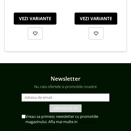
VEZI VARIANTE
VEZI VARIANTE
Newsletter
Nu rata ofertele si promotiile noastre
Vreau sa primesc newsletter cu promotiile
magazinului. Afla mai multe in
Politica de
Confidentialitate