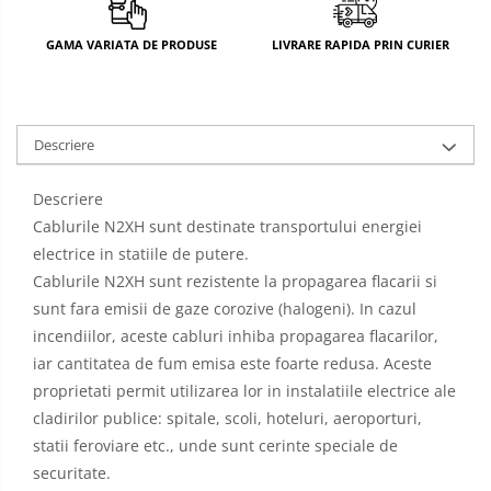
GAMA VARIATA DE PRODUSE
LIVRARE RAPIDA PRIN CURIER
Descriere
Descriere
Cablurile N2XH sunt destinate transportului energiei
electrice in statiile de putere.
Cablurile N2XH sunt rezistente la propagarea flacarii si
sunt fara emisii de gaze corozive (halogeni). In cazul
incendiilor, aceste cabluri inhiba propagarea flacarilor,
iar cantitatea de fum emisa este foarte redusa. Aceste
proprietati permit utilizarea lor in instalatiile electrice ale
cladirilor publice: spitale, scoli, hoteluri, aeroporturi,
statii feroviare etc., unde sunt cerinte speciale de
securitate.