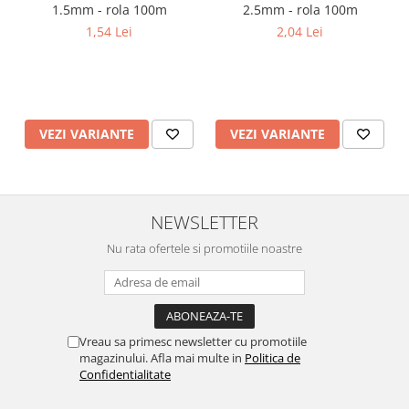
1.5mm - rola 100m
2.5mm - rola 100m
1,54 Lei
2,04 Lei
VEZI VARIANTE
VEZI VARIANTE
NEWSLETTER
Nu rata ofertele si promotiile noastre
Vreau sa primesc newsletter cu promotiile
magazinului. Afla mai multe in
Politica de
Confidentialitate