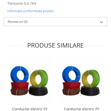
Tensiune 0,6-1KV
Informatii conformitate produs
Review-uri
(0)
PRODUSE SIMILARE
Conductor electric FY
Conductor electric FY