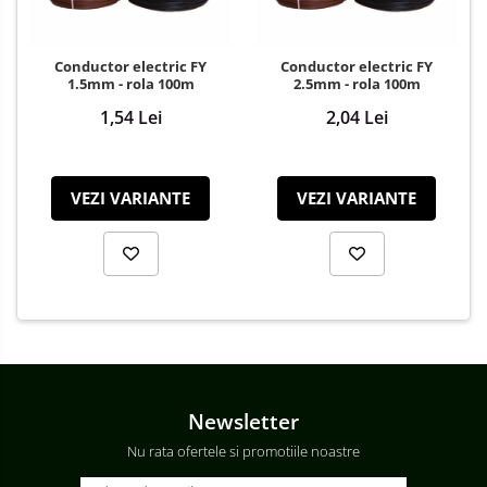
Conductor electric FY
Conductor electric FY
1.5mm - rola 100m
2.5mm - rola 100m
1,54 Lei
2,04 Lei
VEZI VARIANTE
VEZI VARIANTE
Newsletter
Nu rata ofertele si promotiile noastre