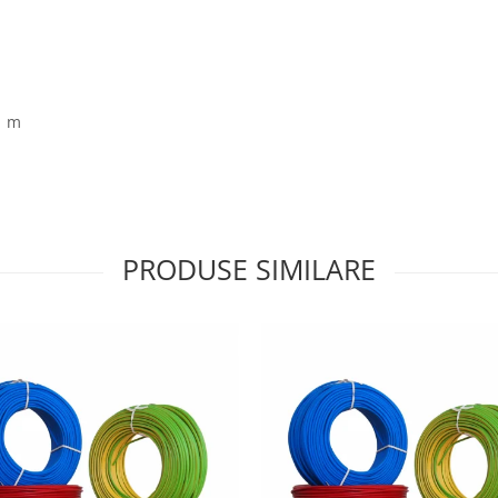
1 m
PRODUSE SIMILARE