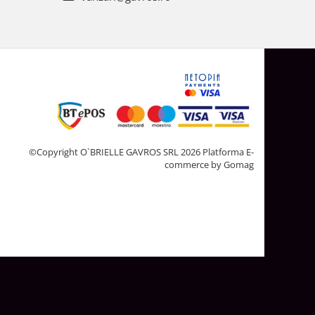
©Copyright O`BRIELLE GAVROS SRL 2026
Platforma E-
commerce by Gomag