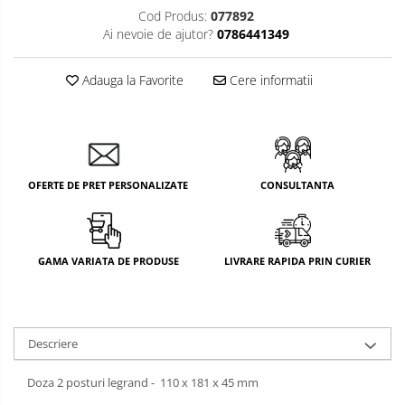
Cod Produs:
077892
Ai nevoie de ajutor?
0786441349
Adauga la Favorite
Cere informatii
OFERTE DE PRET PERSONALIZATE
CONSULTANTA
GAMA VARIATA DE PRODUSE
LIVRARE RAPIDA PRIN CURIER
Descriere
Doza 2 posturi legrand - 110 x 181 x 45 mm