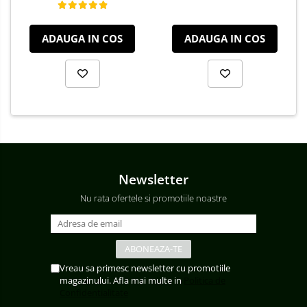
ADAUGA IN COS
ADAUGA IN COS
Newsletter
Nu rata ofertele si promotiile noastre
Vreau sa primesc newsletter cu promotiile
magazinului. Afla mai multe in
Politica de
Confidentialitate