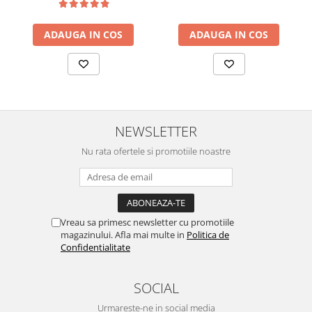
ADAUGA IN COS
ADAUGA IN COS
NEWSLETTER
Nu rata ofertele si promotiile noastre
Vreau sa primesc newsletter cu promotiile
magazinului. Afla mai multe in
Politica de
Confidentialitate
SOCIAL
Urmareste-ne in social media