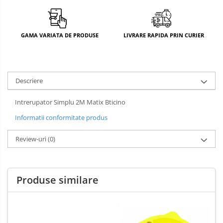
GAMA VARIATA DE PRODUSE
LIVRARE RAPIDA PRIN CURIER
Descriere
Intrerupator Simplu 2M Matix Bticino
Informatii conformitate produs
Review-uri
(0)
Produse similare