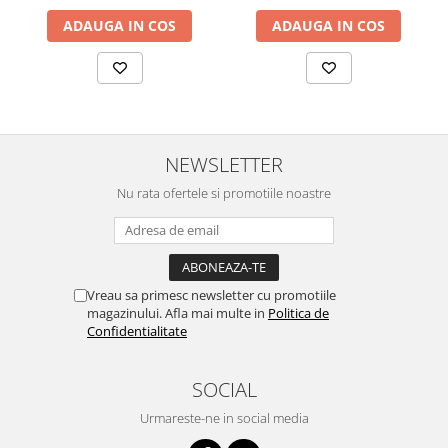
ADAUGA IN COS
ADAUGA IN COS
NEWSLETTER
Nu rata ofertele si promotiile noastre
Vreau sa primesc newsletter cu promotiile
magazinului. Afla mai multe in
Politica de
Confidentialitate
SOCIAL
Urmareste-ne in social media