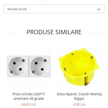
Review-uri
(0)
PRODUSE SIMILARE
Priza schuko 2x2P+T
Doza Aparat, Courbi Montaj
orientare 45 grade
Rigips
64,05 Lei
4,93 Lei