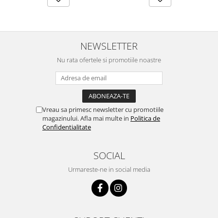
NEWSLETTER
Nu rata ofertele si promotiile noastre
Vreau sa primesc newsletter cu promotiile
magazinului. Afla mai multe in
Politica de
Confidentialitate
SOCIAL
Urmareste-ne in social media