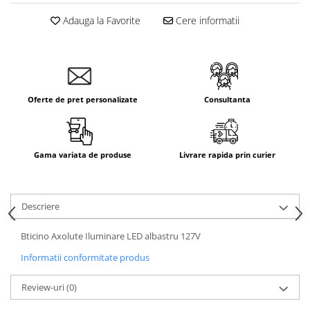
Adauga la Favorite
Cere informatii
Oferte de pret personalizate
Consultanta
Gama variata de produse
Livrare rapida prin curier
Descriere
Bticino Axolute Iluminare LED albastru 127V
Informatii conformitate produs
Review-uri
(0)