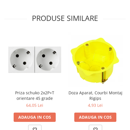
PRODUSE SIMILARE
Priza schuko 2x2P+T
Doza Aparat, Courbi Montaj
orientare 45 grade
Rigips
64,05 Lei
4,93 Lei
ADAUGA IN COS
ADAUGA IN COS