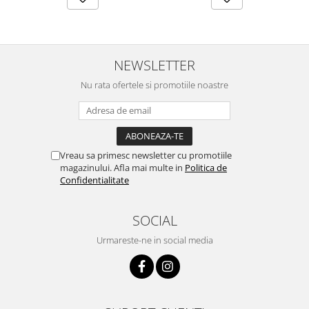
NEWSLETTER
Nu rata ofertele si promotiile noastre
Vreau sa primesc newsletter cu promotiile
magazinului. Afla mai multe in
Politica de
Confidentialitate
SOCIAL
Urmareste-ne in social media