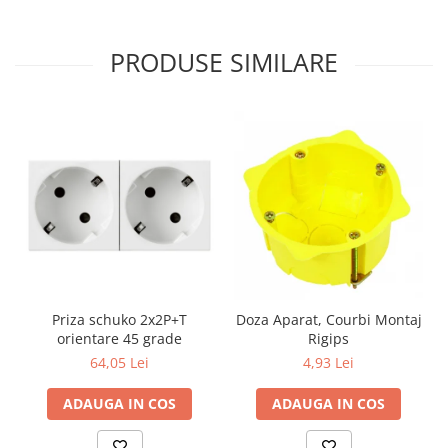
PRODUSE SIMILARE
Priza schuko 2x2P+T
Doza Aparat, Courbi Montaj
orientare 45 grade
Rigips
64,05 Lei
4,93 Lei
ADAUGA IN COS
ADAUGA IN COS