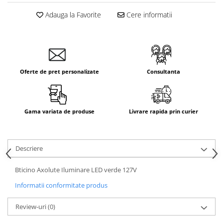
Adauga la Favorite
Cere informatii
Oferte de pret personalizate
Consultanta
Gama variata de produse
Livrare rapida prin curier
Descriere
Bticino Axolute Iluminare LED verde 127V
Informatii conformitate produs
Review-uri
(0)