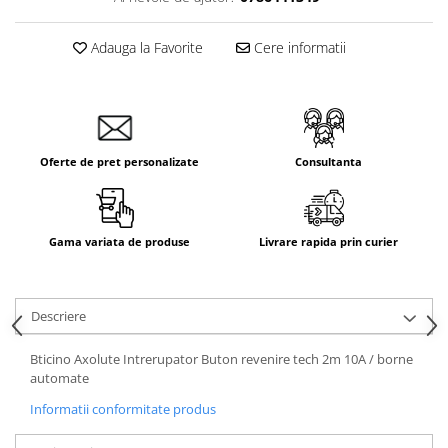
Adauga la Favorite
Cere informatii
Oferte de pret personalizate
Consultanta
Gama variata de produse
Livrare rapida prin curier
Descriere
Bticino Axolute Intrerupator Buton revenire tech 2m 10A / borne
automate
Informatii conformitate produs