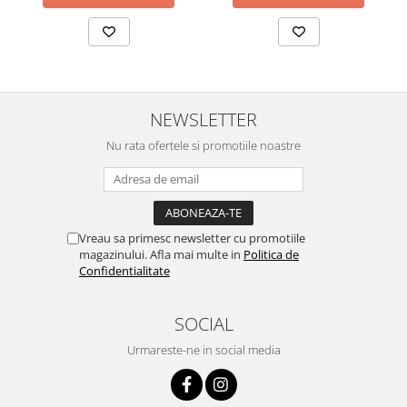
NEWSLETTER
Nu rata ofertele si promotiile noastre
Vreau sa primesc newsletter cu promotiile
magazinului. Afla mai multe in
Politica de
Confidentialitate
SOCIAL
Urmareste-ne in social media