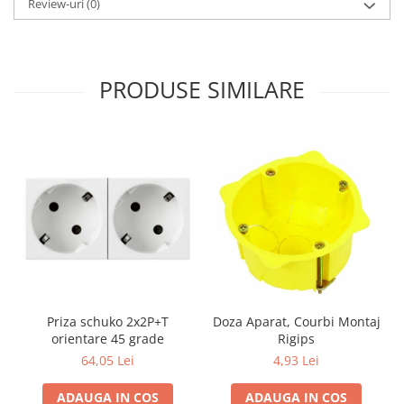
Review-uri
(0)
PRODUSE SIMILARE
Priza schuko 2x2P+T
Doza Aparat, Courbi Montaj
orientare 45 grade
Rigips
64,05 Lei
4,93 Lei
ADAUGA IN COS
ADAUGA IN COS