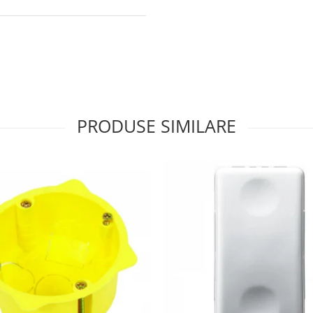
PRODUSE SIMILARE