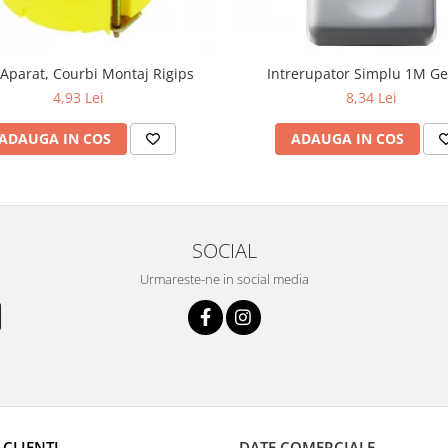
Aparat, Courbi Montaj Rigips
Intrerupator Simplu 1M Ge
4,93 Lei
8,34 Lei
ADAUGA IN COS
ADAUGA IN COS
SOCIAL
Urmareste-ne in social media
 CLIENTI
DATE COMERCIALE