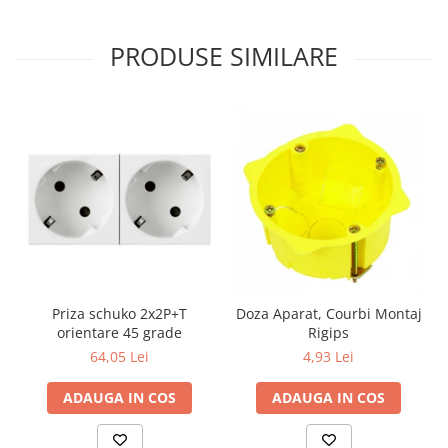
PRODUSE SIMILARE
Priza schuko 2x2P+T
Doza Aparat, Courbi Montaj
orientare 45 grade
Rigips
64,05 Lei
4,93 Lei
ADAUGA IN COS
ADAUGA IN COS