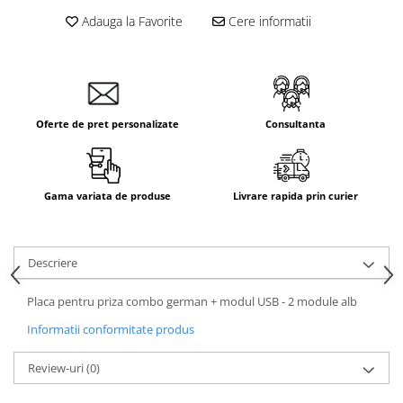
Adauga la Favorite
Cere informatii
Oferte de pret personalizate
Consultanta
Gama variata de produse
Livrare rapida prin curier
Descriere
Placa pentru priza combo german + modul USB - 2 module alb
Informatii conformitate produs
Review-uri
(0)