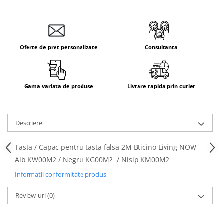
Oferte de pret personalizate
Consultanta
Gama variata de produse
Livrare rapida prin curier
Descriere
Tasta / Capac pentru tasta falsa 2M Bticino Living NOW
Alb KW00M2 / Negru KG00M2 / Nisip KM00M2
Informatii conformitate produs
Review-uri
(0)