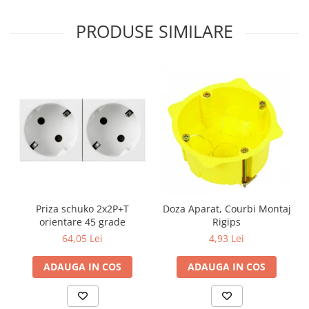
PRODUSE SIMILARE
Priza schuko 2x2P+T
Doza Aparat, Courbi Montaj
orientare 45 grade
Rigips
64,05 Lei
4,93 Lei
ADAUGA IN COS
ADAUGA IN COS